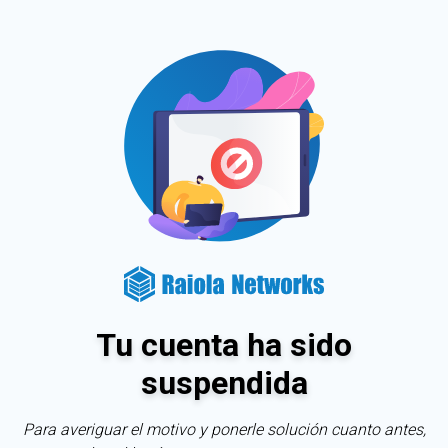
Tu cuenta ha sido
suspendida
Para averiguar el motivo y ponerle solución cuanto antes,