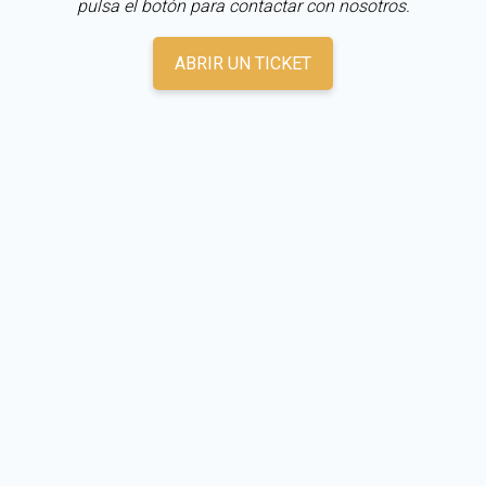
pulsa el botón para contactar con nosotros.
ABRIR UN TICKET