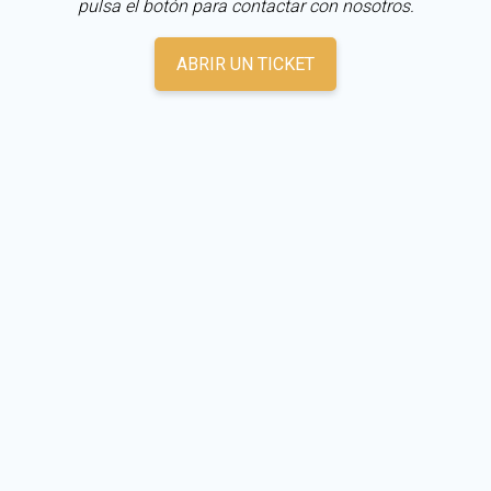
pulsa el botón para contactar con nosotros.
ABRIR UN TICKET