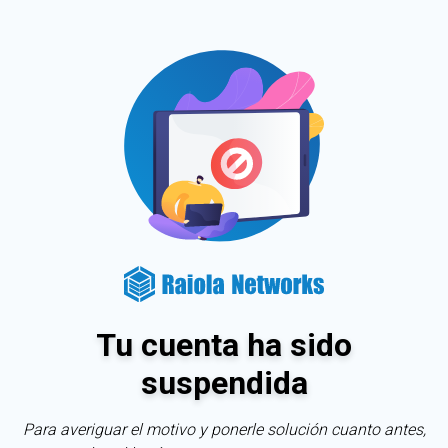
Tu cuenta ha sido
suspendida
Para averiguar el motivo y ponerle solución cuanto antes,