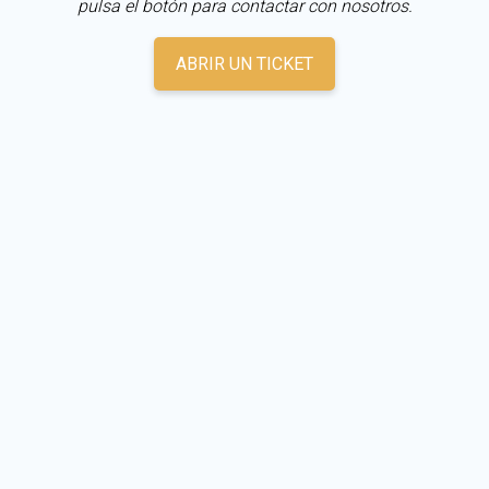
pulsa el botón para contactar con nosotros.
ABRIR UN TICKET