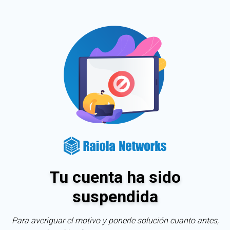
Tu cuenta ha sido
suspendida
Para averiguar el motivo y ponerle solución cuanto antes,