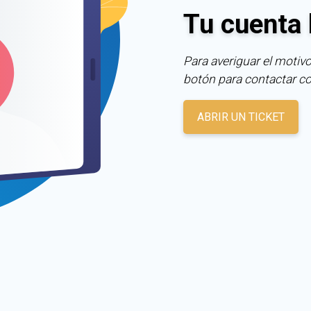
Tu cuenta 
Para averiguar el motivo
botón para contactar c
ABRIR UN TICKET