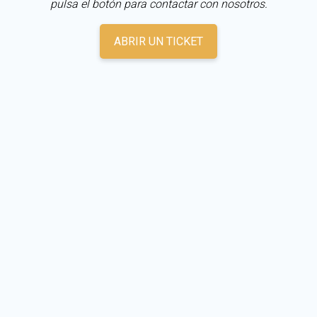
pulsa el botón para contactar con nosotros.
ABRIR UN TICKET