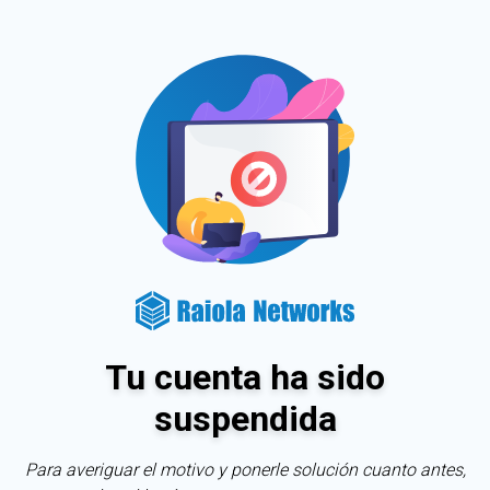
Tu cuenta ha sido
suspendida
Para averiguar el motivo y ponerle solución cuanto antes,