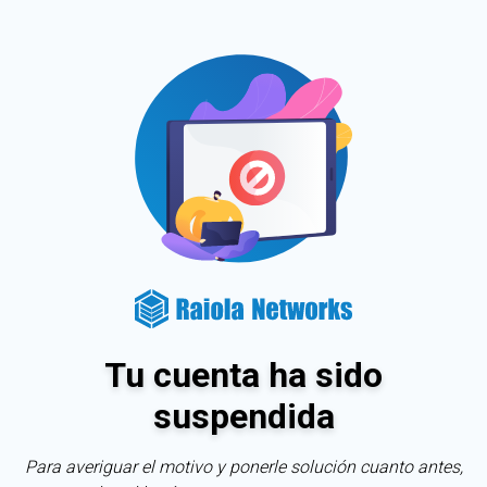
Tu cuenta ha sido
suspendida
Para averiguar el motivo y ponerle solución cuanto antes,