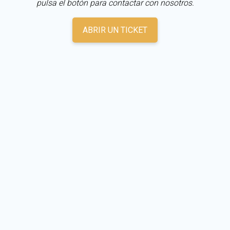
pulsa el botón para contactar con nosotros.
ABRIR UN TICKET