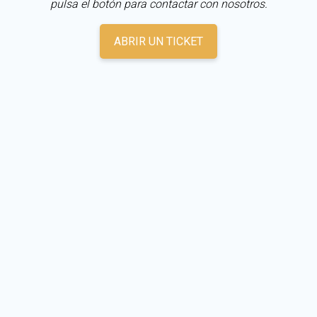
pulsa el botón para contactar con nosotros.
ABRIR UN TICKET