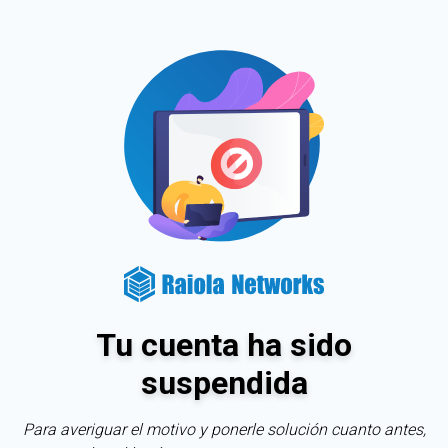
Tu cuenta ha sido
suspendida
Para averiguar el motivo y ponerle solución cuanto antes,