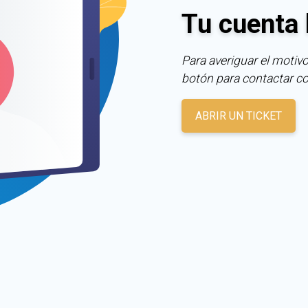
Tu cuenta 
Para averiguar el motivo
botón para contactar c
ABRIR UN TICKET