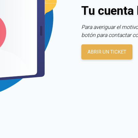
Tu cuenta 
Para averiguar el motivo
botón para contactar c
ABRIR UN TICKET