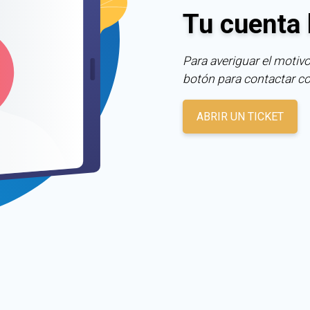
Tu cuenta 
Para averiguar el motivo
botón para contactar c
ABRIR UN TICKET