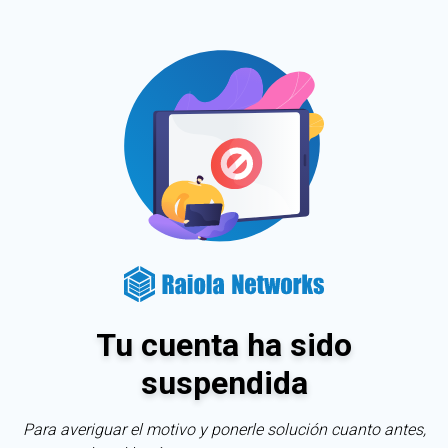
Tu cuenta ha sido
suspendida
Para averiguar el motivo y ponerle solución cuanto antes,