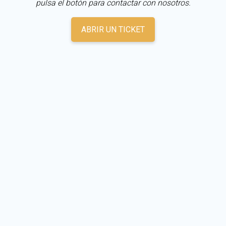
pulsa el botón para contactar con nosotros.
ABRIR UN TICKET