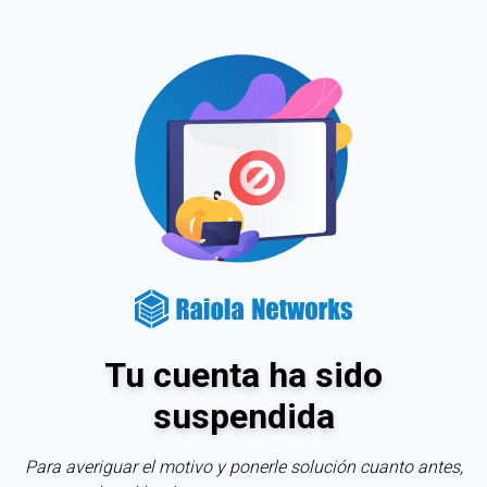
Tu cuenta ha sido
suspendida
Para averiguar el motivo y ponerle solución cuanto antes,