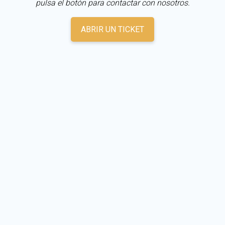
pulsa el botón para contactar con nosotros.
ABRIR UN TICKET