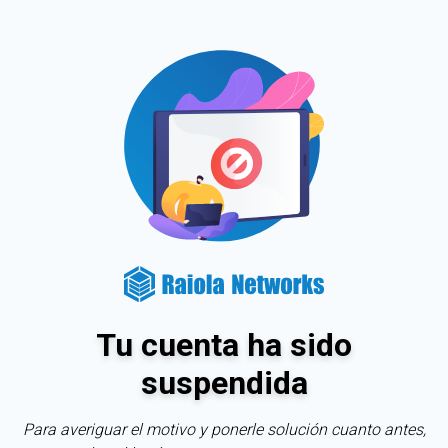
Tu cuenta ha sido
suspendida
Para averiguar el motivo y ponerle solución cuanto antes,