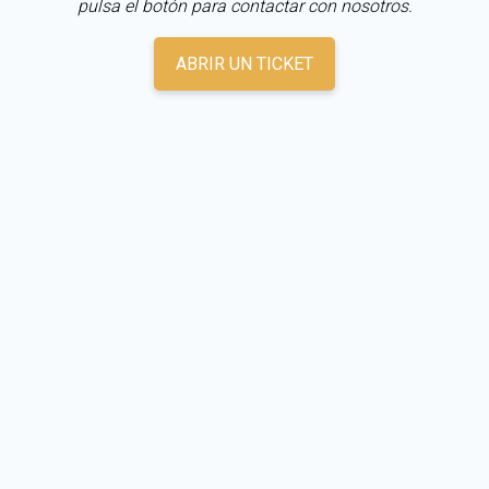
pulsa el botón para contactar con nosotros.
ABRIR UN TICKET