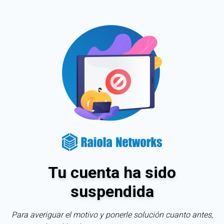
Tu cuenta ha sido
suspendida
Para averiguar el motivo y ponerle solución cuanto antes,