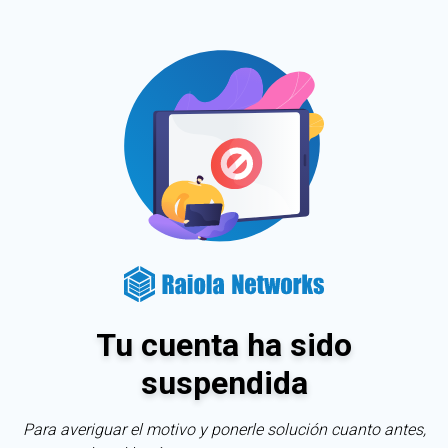
Tu cuenta ha sido
suspendida
Para averiguar el motivo y ponerle solución cuanto antes,