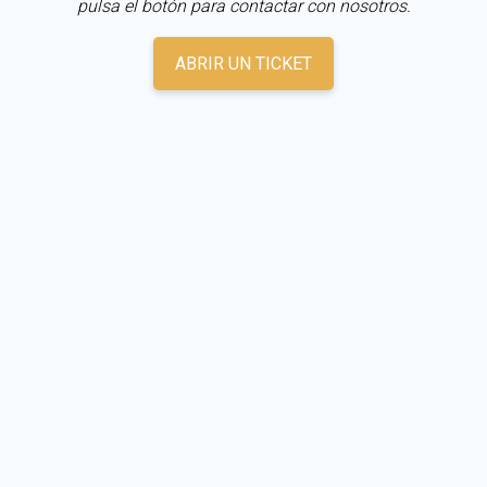
pulsa el botón para contactar con nosotros.
ABRIR UN TICKET