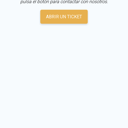
pulsa el botón para contactar con nosotros.
ABRIR UN TICKET