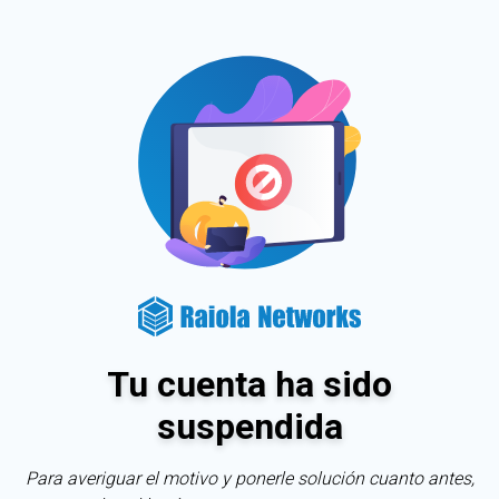
Tu cuenta ha sido
suspendida
Para averiguar el motivo y ponerle solución cuanto antes,