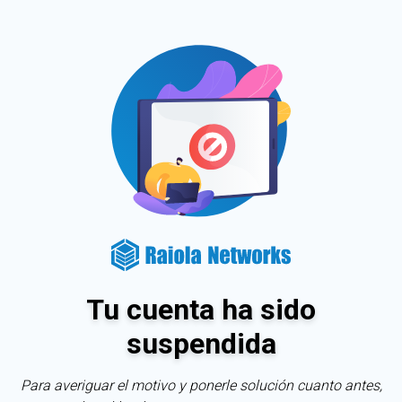
Tu cuenta ha sido
suspendida
Para averiguar el motivo y ponerle solución cuanto antes,