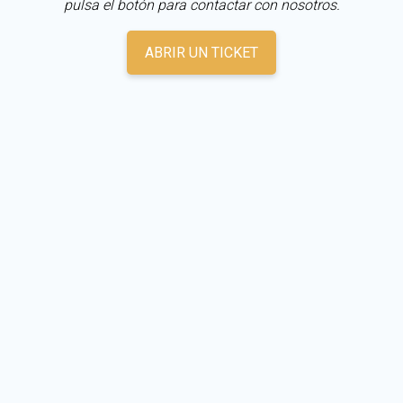
pulsa el botón para contactar con nosotros.
ABRIR UN TICKET