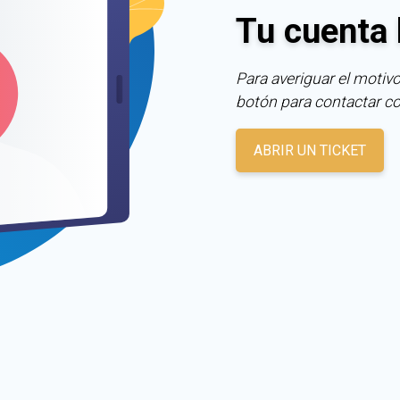
Tu cuenta 
Para averiguar el motivo
botón para contactar c
ABRIR UN TICKET