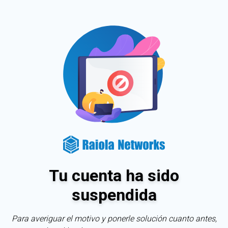
Tu cuenta ha sido
suspendida
Para averiguar el motivo y ponerle solución cuanto antes,