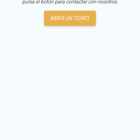
pulsa el botón para contactar con nosotros.
ABRIR UN TICKET