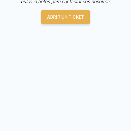
pulsa el botón para contactar con nosotros.
ABRIR UN TICKET