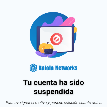
Tu cuenta ha sido
suspendida
Para averiguar el motivo y ponerle solución cuanto antes,