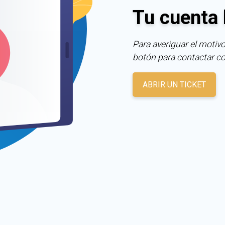
Tu cuenta 
Para averiguar el motivo
botón para contactar c
ABRIR UN TICKET