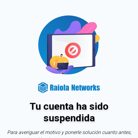
Tu cuenta ha sido
suspendida
Para averiguar el motivo y ponerle solución cuanto antes,