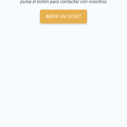
pulsa el botón para contactar con nosotros.
ABRIR UN TICKET